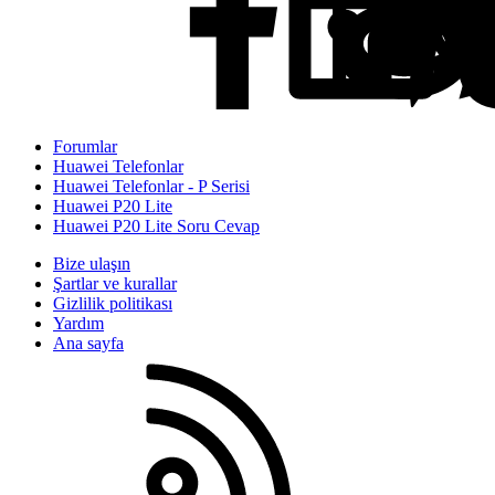
Forumlar
Huawei Telefonlar
Huawei Telefonlar - P Serisi
Huawei P20 Lite
Huawei P20 Lite Soru Cevap
Bize ulaşın
Şartlar ve kurallar
Gizlilik politikası
Yardım
Ana sayfa