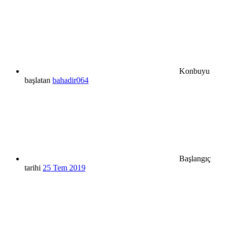
Konbuyu
başlatan
bahadir064
Başlangıç
tarihi
25 Tem 2019