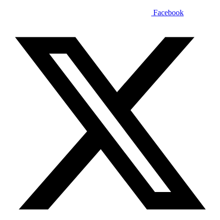
Facebook