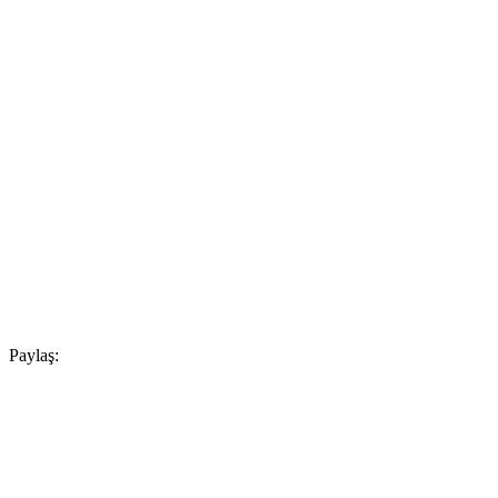
Paylaş: