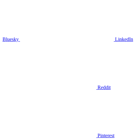
Bluesky
LinkedIn
Reddit
Pinterest