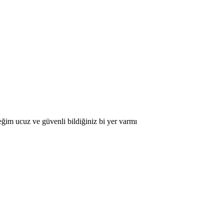
ğim ucuz ve güvenli bildiğiniz bi yer varmı