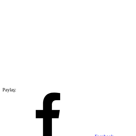
Paylaş: