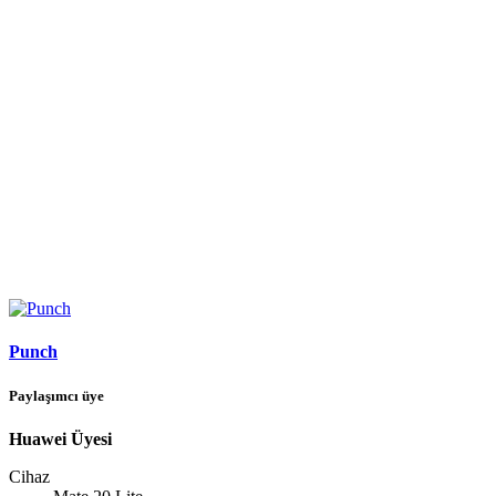
Punch
Paylaşımcı üye
Huawei Üyesi
Cihaz