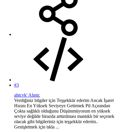
#3
ahtcvk' Alıntı:
Verdiğiniz bilgiler için Teşşekkür ederim Ancak İşaret
Hızını En Yüksek Seviyeye Getirmek Pil Açısından
Çokta sağlıklı olduğunu Düşünmüyorum en yüksek
seviye değilde birazda arttırılması mantıklı bir seçenek
olacak gibi bilgileriniz için teşşekkür ederim..
Genişletmek için tıkla ...