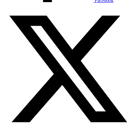
Facebook