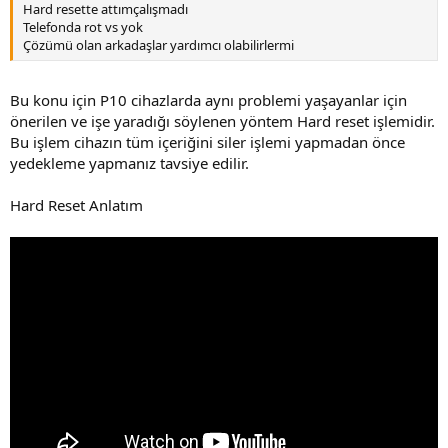
Hard resette attımçalışmadı
Telefonda rot vs yok
Çözümü olan arkadaşlar yardımcı olabilirlermi
Bu konu için P10 cihazlarda aynı problemi yaşayanlar için
önerilen ve işe yaradığı söylenen yöntem Hard reset işlemidir.
Bu işlem cihazın tüm içeriğini siler işlemi yapmadan önce
yedekleme yapmanız tavsiye edilir.
Hard Reset Anlatım