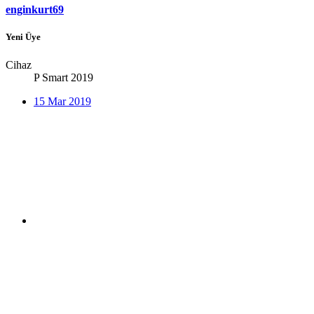
enginkurt69
Yeni Üye
Cihaz
P Smart 2019
15 Mar 2019