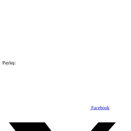
Paylaş:
Facebook