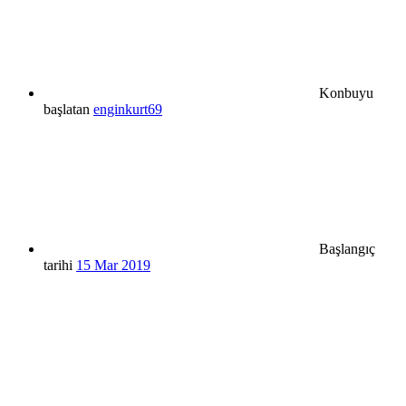
Konbuyu
başlatan
enginkurt69
Başlangıç
tarihi
15 Mar 2019