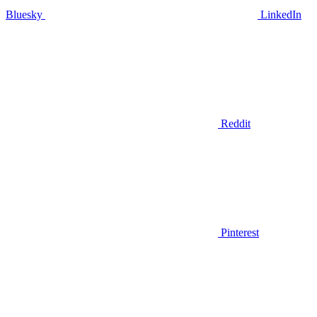
Bluesky
LinkedIn
Reddit
Pinterest