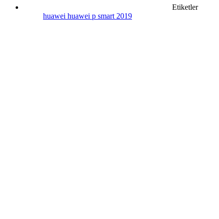
Etiketler
huawei
huawei p smart 2019