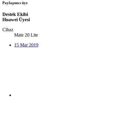
Paylaşımcı üye
Destek Ekibi
Huawei Üyesi
Cihaz
Mate 20 Lite
15 Mar 2019