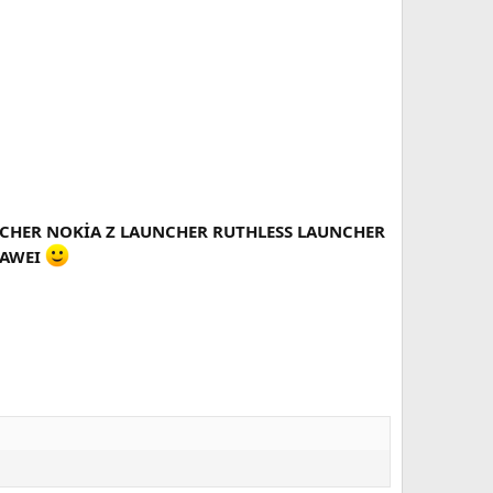
NCHER NOKİA Z LAUNCHER RUTHLESS LAUNCHER
AWEI
.