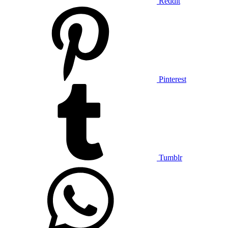
Reddit
Pinterest
Tumblr