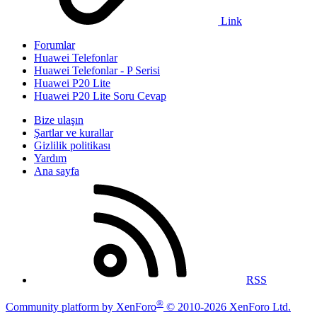
Link
Forumlar
Huawei Telefonlar
Huawei Telefonlar - P Serisi
Huawei P20 Lite
Huawei P20 Lite Soru Cevap
Bize ulaşın
Şartlar ve kurallar
Gizlilik politikası
Yardım
Ana sayfa
RSS
®
Community platform by XenForo
© 2010-2026 XenForo Ltd.