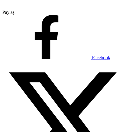
Paylaş:
Facebook