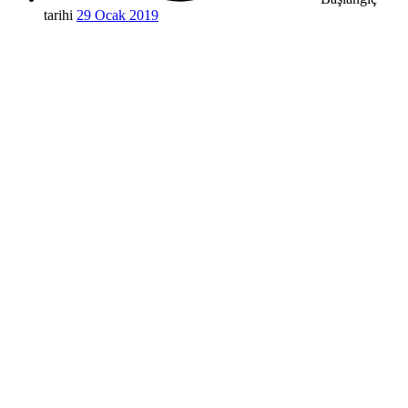
tarihi
29 Ocak 2019