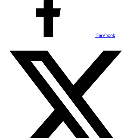
Facebook