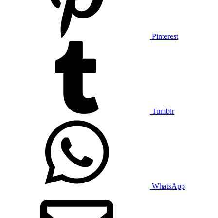
Pinterest
Tumblr
WhatsApp