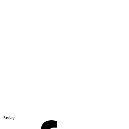
Paylaş: