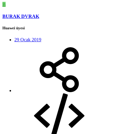
B
BURAK DVRAK
Huawei üyesi
29 Ocak 2019