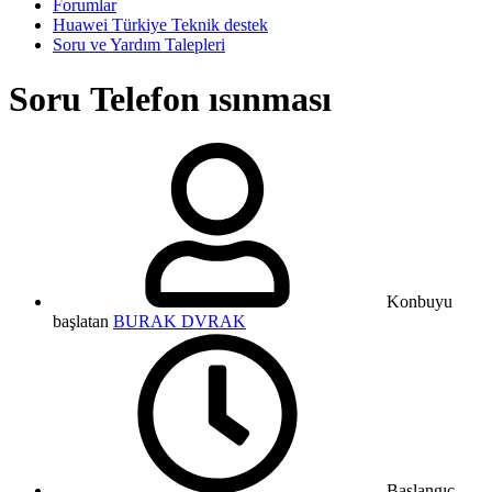
Forumlar
Huawei Türkiye Teknik destek
Soru ve Yardım Talepleri
Soru
Telefon ısınması
Konbuyu
başlatan
BURAK DVRAK
Başlangıç