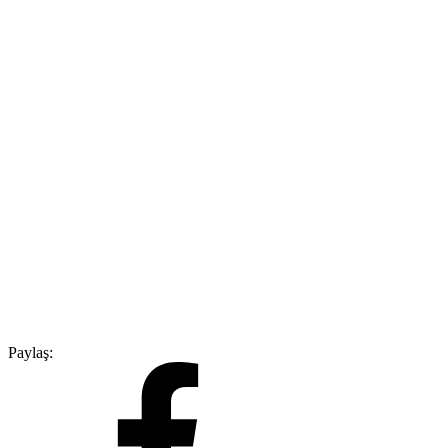
Paylaş: