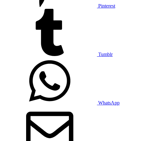
Pinterest
Tumblr
WhatsApp