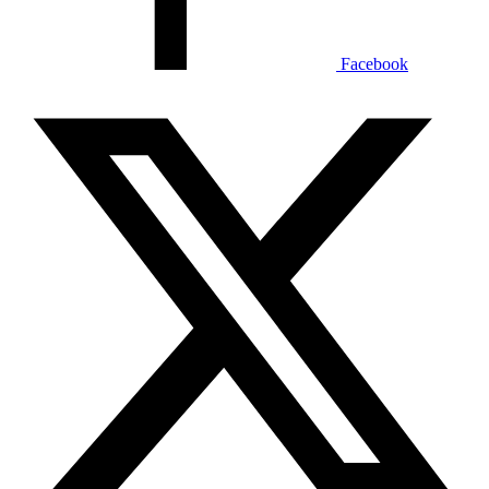
Facebook