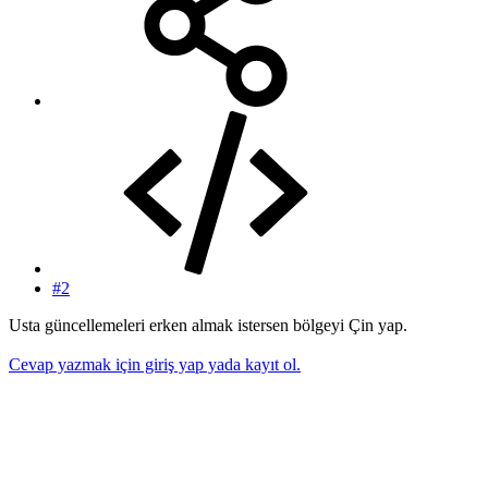
#2
Usta güncellemeleri erken almak istersen bölgeyi Çin yap.
Cevap yazmak için giriş yap yada kayıt ol.