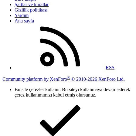
Şartlar ve kurallar
Gizlilik politikası
Yardım
Ana sayfa
RSS
®
Community platform by XenForo
© 2010-2026 XenForo Ltd.
Bu site çerezler kullanır. Bu siteyi kullanmaya devam ederek
çerez kullanımımızı kabul etmiş olursunuz.