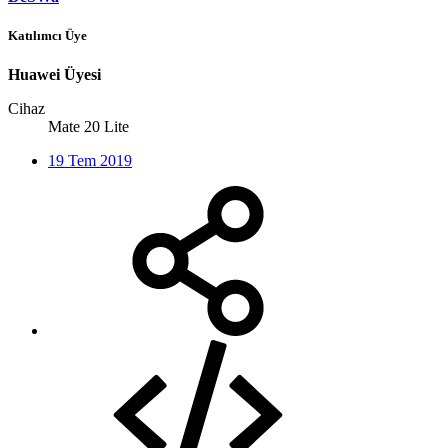
Katılımcı Üye
Huawei Üyesi
Cihaz
Mate 20 Lite
19 Tem 2019