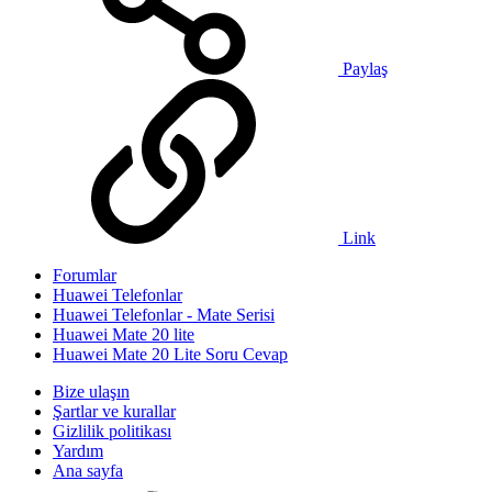
Paylaş
Link
Forumlar
Huawei Telefonlar
Huawei Telefonlar - Mate Serisi
Huawei Mate 20 lite
Huawei Mate 20 Lite Soru Cevap
Bize ulaşın
Şartlar ve kurallar
Gizlilik politikası
Yardım
Ana sayfa