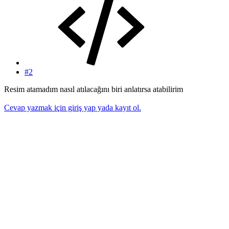
#2
Resim atamadım nasıl atılacağını biri anlatırsa atabilirim
Cevap yazmak için giriş yap yada kayıt ol.