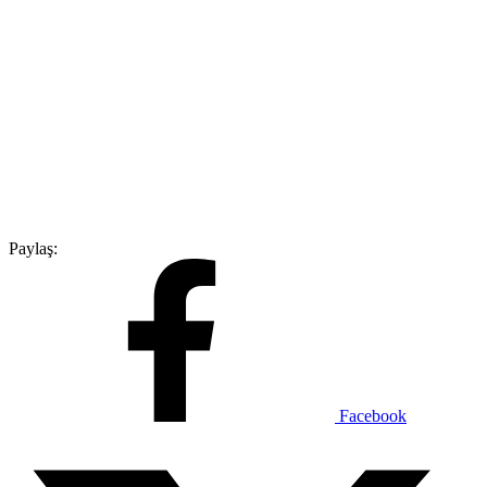
Paylaş:
Facebook