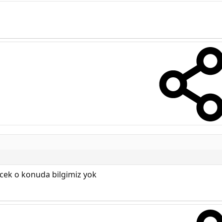
cek o konuda bilgimiz yok