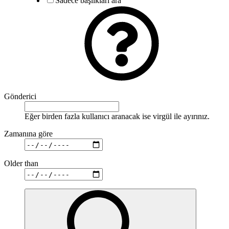
Sadece başlıkları ara
Gönderici
Eğer birden fazla kullanıcı aranacak ise virgül ile ayırınız.
Zamanına göre
Older than