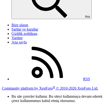
Ara
Bize ulaşın
Şartlar ve kurallar
Gizlilik politikası
Yardım
Ana sayfa
RSS
®
Community platform by XenForo
© 2010-2026 XenForo Ltd.
Bu site çerezler kullanır. Bu siteyi kullanmaya devam ederek
çerez kullanımımızı kabul etmiş olursunuz.