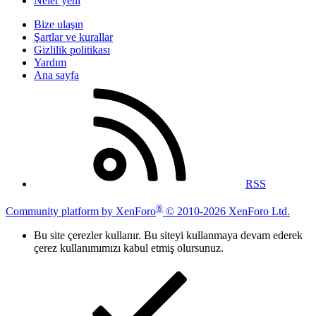
Neler yeni
Bize ulaşın
Şartlar ve kurallar
Gizlilik politikası
Yardım
Ana sayfa
RSS
®
Community platform by XenForo
© 2010-2026 XenForo Ltd.
Bu site çerezler kullanır. Bu siteyi kullanmaya devam ederek
çerez kullanımımızı kabul etmiş olursunuz.