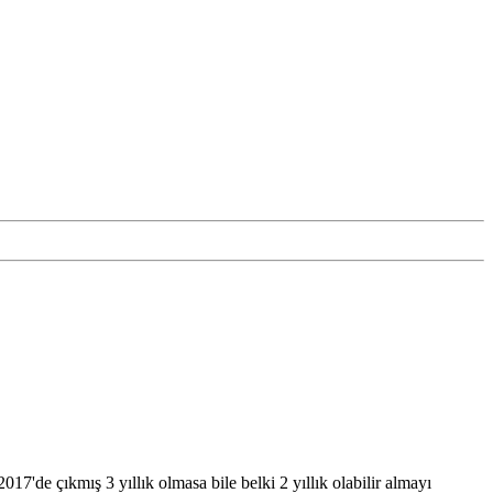
'de çıkmış 3 yıllık olmasa bile belki 2 yıllık olabilir almayı