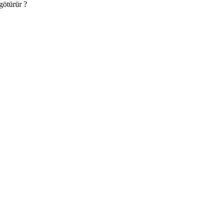
götürür ?