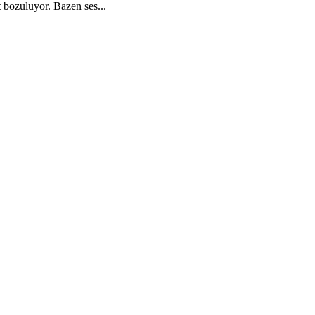
t bozuluyor. Bazen ses...