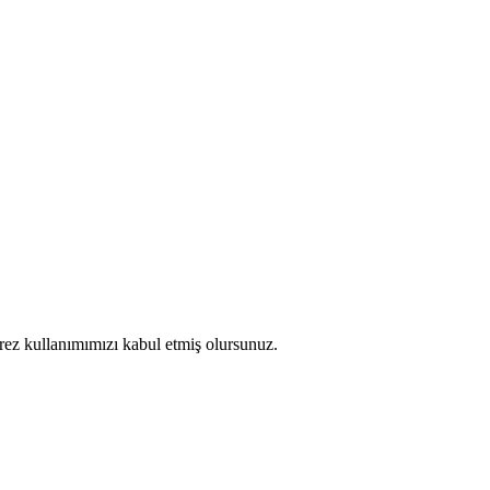
erez kullanımımızı kabul etmiş olursunuz.