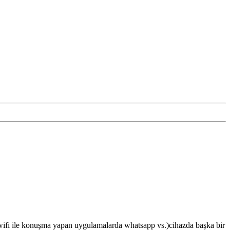
 wifi ile konuşma yapan uygulamalarda whatsapp vs.)cihazda başka bir