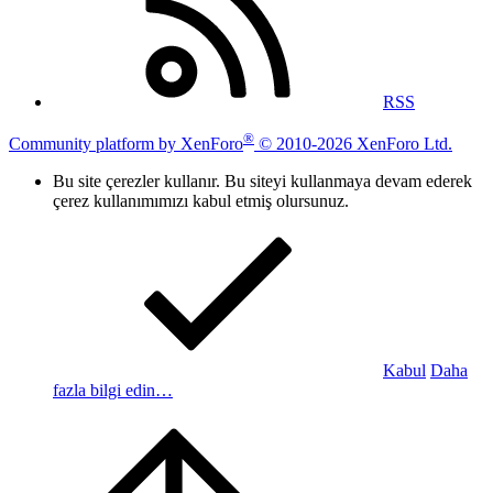
RSS
®
Community platform by XenForo
© 2010-2026 XenForo Ltd.
Bu site çerezler kullanır. Bu siteyi kullanmaya devam ederek
çerez kullanımımızı kabul etmiş olursunuz.
Kabul
Daha
fazla bilgi edin…