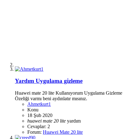
Yardım
Uygulama gizleme
Huawei mate 20 lite Kullanıyorum Uygulama Gizleme
Özeliği varmı beni aydınlatır mısınız.
Ahmetkurt1
Konu
18 Şub 2020
huawei
mate
20
lite
yardım
Cevaplar: 2
Forum:
Huawei Mate 20 lite