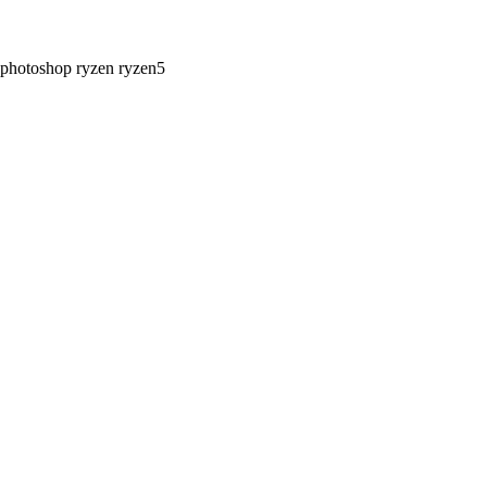
photoshop
ryzen
ryzen5