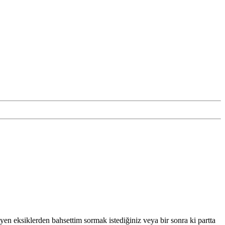
yen eksiklerden bahsettim sormak istediğiniz veya bir sonra ki partta