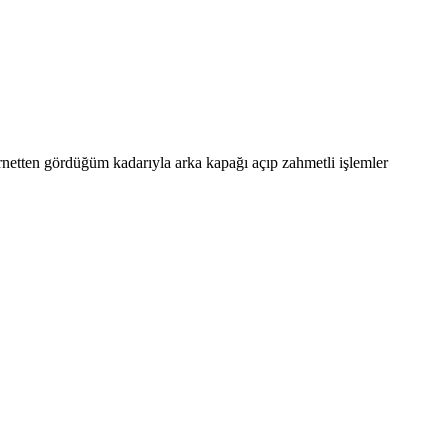
rnetten gördüğüm kadarıyla arka kapağı açıp zahmetli işlemler