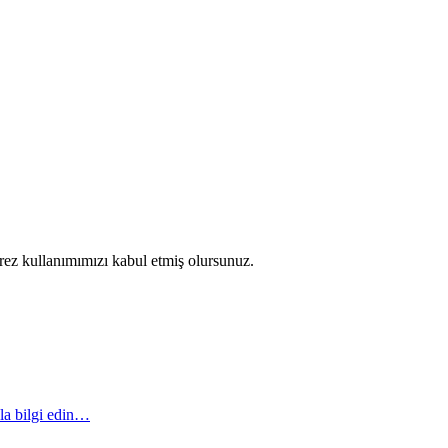
erez kullanımımızı kabul etmiş olursunuz.
la bilgi edin…