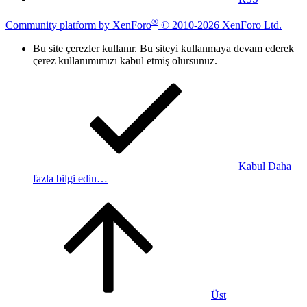
®
Community platform by XenForo
© 2010-2026 XenForo Ltd.
Bu site çerezler kullanır. Bu siteyi kullanmaya devam ederek
çerez kullanımımızı kabul etmiş olursunuz.
Kabul
Daha
fazla bilgi edin…
Üst