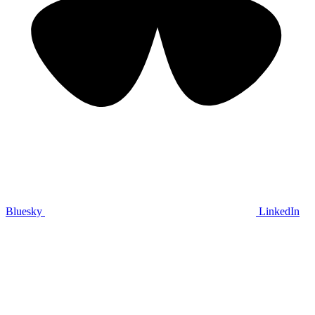
Bluesky
LinkedIn