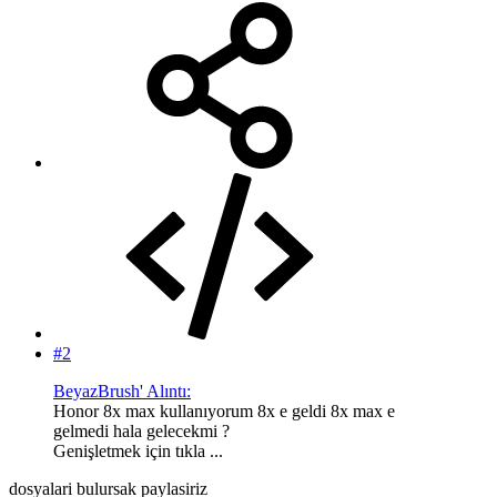
#2
BeyazBrush' Alıntı:
Honor 8x max kullanıyorum 8x e geldi 8x max e
gelmedi hala gelecekmi ?
Genişletmek için tıkla ...
dosyalari bulursak paylasiriz