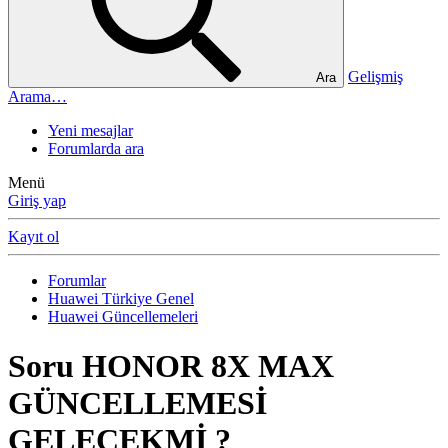
Gelişmiş
Ara
Arama…
Yeni mesajlar
Forumlarda ara
Menü
Giriş yap
Kayıt ol
Forumlar
Huawei Türkiye Genel
Huawei Güncellemeleri
Soru
HONOR 8X MAX
GÜNCELLEMESİ
GELECEKMİ ?