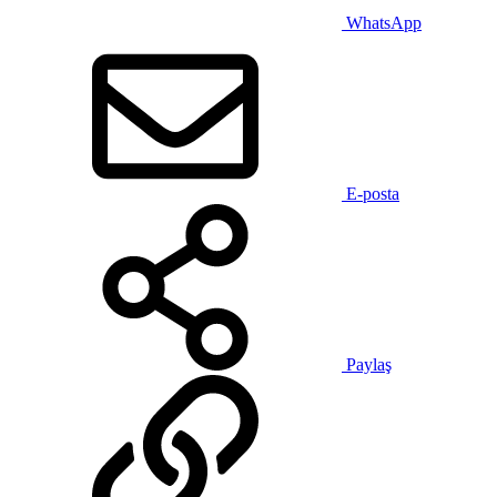
WhatsApp
E-posta
Paylaş