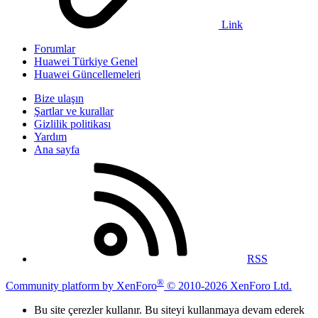
Link
Forumlar
Huawei Türkiye Genel
Huawei Güncellemeleri
Bize ulaşın
Şartlar ve kurallar
Gizlilik politikası
Yardım
Ana sayfa
RSS
®
Community platform by XenForo
© 2010-2026 XenForo Ltd.
Bu site çerezler kullanır. Bu siteyi kullanmaya devam ederek