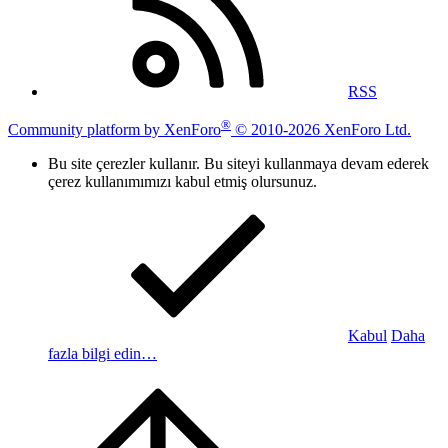
RSS
®
Community platform by XenForo
© 2010-2026 XenForo Ltd.
Bu site çerezler kullanır. Bu siteyi kullanmaya devam ederek
çerez kullanımımızı kabul etmiş olursunuz.
Kabul
Daha
fazla bilgi edin…