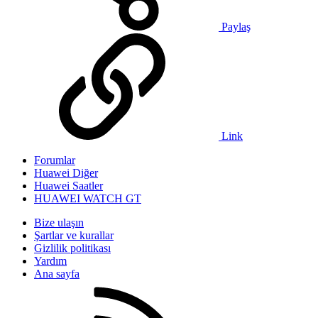
Paylaş
Link
Forumlar
Huawei Diğer
Huawei Saatler
HUAWEI WATCH GT
Bize ulaşın
Şartlar ve kurallar
Gizlilik politikası
Yardım
Ana sayfa