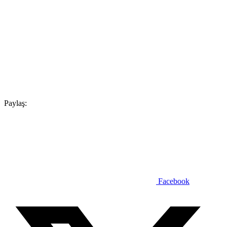
Paylaş:
Facebook