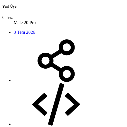
Yeni Üye
Cihaz
Mate 20 Pro
3 Tem 2026