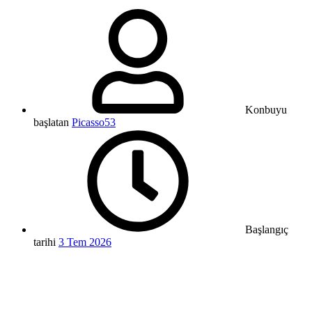
Konbuyu
başlatan
Picasso53
Başlangıç
tarihi
3 Tem 2026