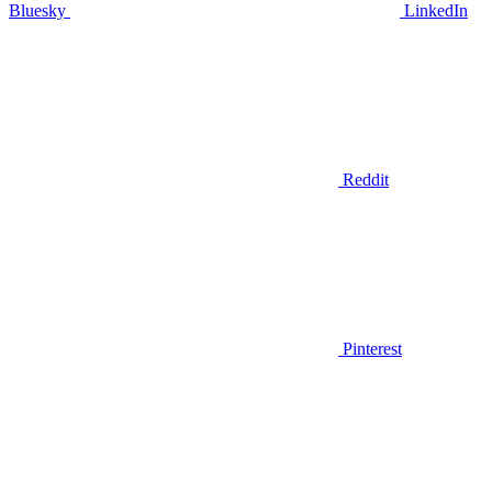
Bluesky
LinkedIn
Reddit
Pinterest