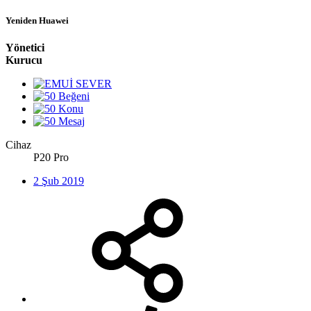
Yeniden Huawei
Yönetici
Kurucu
Cihaz
P20 Pro
2 Şub 2019