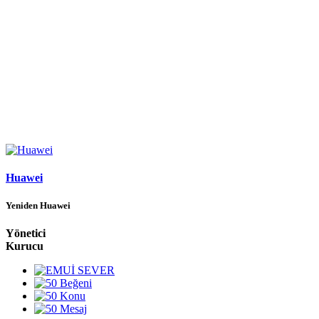
Huawei
Yeniden Huawei
Yönetici
Kurucu