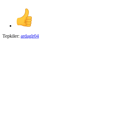
Tepkiler:
ardaglr04