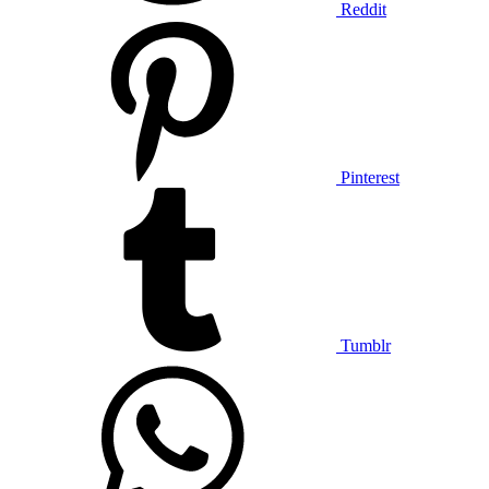
Reddit
Pinterest
Tumblr