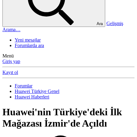
Gelişmiş
Ara
Arama…
Yeni mesajlar
Forumlarda ara
Menü
Giriş yap
Kayıt ol
Forumlar
Huawei Türkiye Genel
Huawei Haberleri
Huawei'nin Türkiye'deki İlk
Mağazası İzmir'de Açıldı