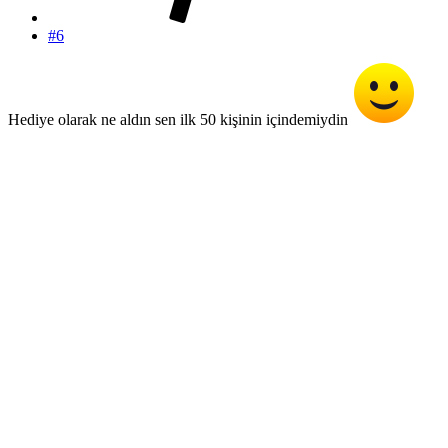
#6
Hediye olarak ne aldın sen ilk 50 kişinin içindemiydin