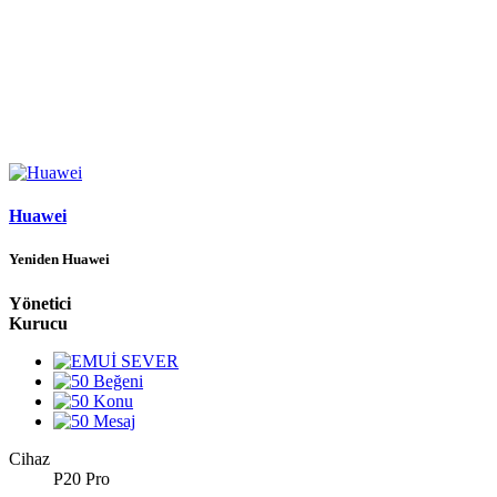
Huawei
Yeniden Huawei
Yönetici
Kurucu
Cihaz
P20 Pro