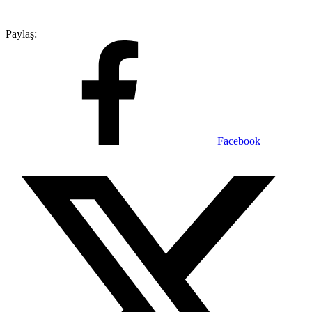
Paylaş:
Facebook