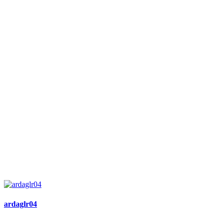
ardaglr04